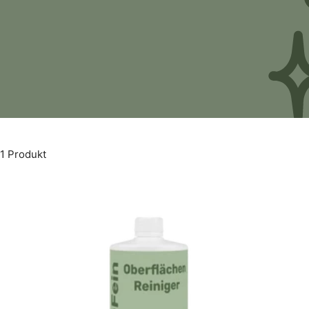
1 Produkt