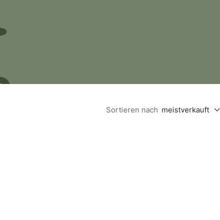
Sortieren nach
meistverkauft