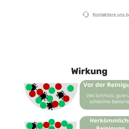
Kontaktiere uns b