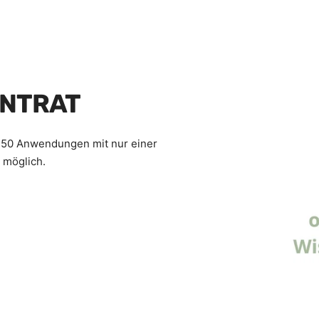
NTRAT
u 50 Anwendungen mit nur einer
 möglich.