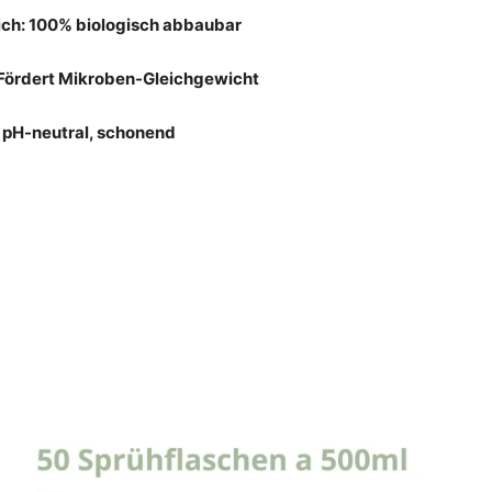
ch: 100% biologisch abbaubar
Fördert Mikroben-Gleichgewicht
: pH-neutral, schonend