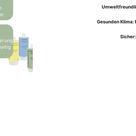
Umweltfreundli
Gesunden Klima: 
Sicher