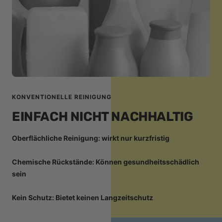
KONVENTIONELLE REINIGUNG
EINFACH NICHT NACHHALTIG
Oberflächliche Reinigung: wirkt nur kurzfristig
Chemische Rückstände: Können gesundheitsschädlich
sein
Kein Schutz: Bietet keinen Langzeitschutz