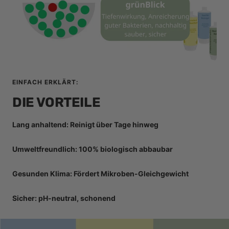
EINFACH ERKLÄRT:
DIE VORTEILE
Lang anhaltend: Reinigt über Tage hinweg
Umweltfreundlich: 100% biologisch abbaubar
Gesunden Klima: Fördert Mikroben-Gleichgewicht
Sicher: pH-neutral, schonend