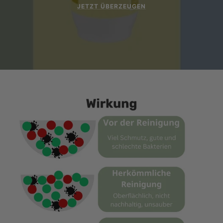
JETZT ÜBERZEUGEN