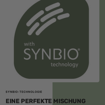
SYNBIO-TECHNOLOGIE
EINE PERFEKTE MISCHUNG