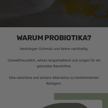
WARUM PROBIOTIKA?
Verdrängen Schmutz und Keime nachhaltig.
Umweltfreundlich, wirken langanhaltend und sorgen für ein
gesundes Raumklima.
Eine natürliche und sichere Alternative zu herkömmlichen
Reinigern.